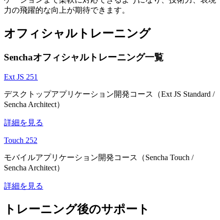
力の飛躍的な向上が期待できます。
オフィシャルトレーニング
Senchaオフィシャルトレーニング一覧
Ext JS 251
デスクトップアプリケーション開発コース（Ext JS Standard /
Sencha Architect）
詳細を見る
Touch 252
モバイルアプリケーション開発コース（Sencha Touch /
Sencha Architect）
詳細を見る
トレーニング後のサポート