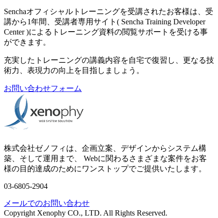
Senchaオフィシャルトレーニングを受講されたお客様は、受
講から1年間、受講者専用サイト( Sencha Training Developer
Center )によるトレーニング資料の閲覧サポートを受ける事
ができます。
充実したトレーニングの講義内容を自宅で復習し、更なる技
術力、表現力の向上を目指しましょう。
お問い合わせフォーム
株式会社ゼノフィは、企画立案、デザインからシステム構
築、そして運用まで、 Webに関わるさまざまな案件をお客
様の目的達成のためにワンストップでご提供いたします。
03-6805-2904
メールでのお問い合わせ
Copyright Xenophy CO., LTD. All Rights Reserved.