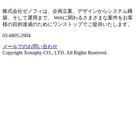
株式会社ゼノフィは、企画立案、デザインからシステム構
築、そして運用まで、 Webに関わるさまざまな案件をお客
様の目的達成のためにワンストップでご提供いたします。
03-6805-2904
メールでのお問い合わせ
Copyright Xenophy CO., LTD. All Rights Reserved.