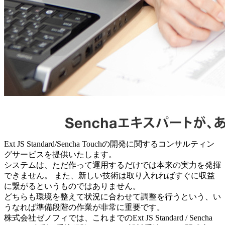
Ext JS Standard/Sencha Touchの開発に関するコンサルティン
グサービスを提供いたします。
システムは、ただ作って運用するだけでは本来の実力を発揮
できません。 また、新しい技術は取り入れればすぐに収益
に繋がるというものではありません。
どちらも環境を整えて状況に合わせて調整を行うという、い
うなれば準備段階の作業が非常に重要です。
株式会社ゼノフィでは、これまでのExt JS Standard / Sencha