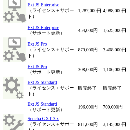
Ext JS Enterprise
（ライセンス＋サポー
1,287,000円
4,988,000円
ト）
Ext JS Enterprise
454,000円
1,625,000円
（サポート更新）
Ext JS Pro
（ライセンス＋サポー
879,000円
3,408,000円
ト）
Ext JS Pro
308,000円
1,106,000円
（サポート更新）
Ext JS Standard
（ライセンス＋サポー
販売終了
販売終了
ト）
Ext JS Standard
196,000円
700,000円
（サポート更新）
Sencha GXT 3.x
（ライセンス＋サポー
811,000円
3,145,000円