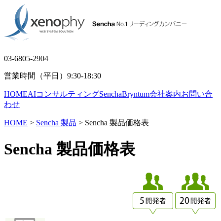
03-6805-2904
営業時間（平日）9:30-18:30
HOME
AIコンサルティング
Sencha
Bryntum
会社案内
お問い合
わせ
HOME
>
Sencha 製品
> Sencha 製品価格表
Sencha 製品価格表