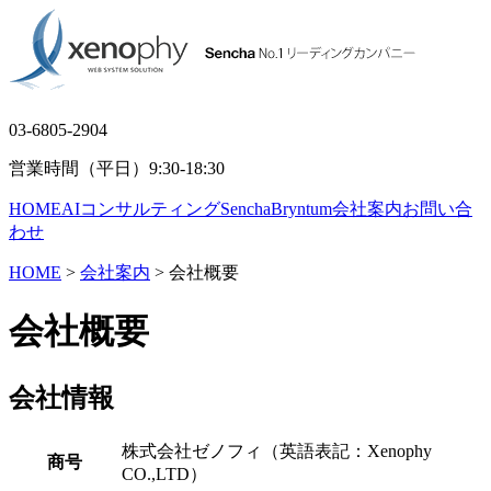
03-6805-2904
営業時間（平日）9:30-18:30
HOME
AIコンサルティング
Sencha
Bryntum
会社案内
お問い合
わせ
HOME
>
会社案内
> 会社概要
会社概要
会社情報
株式会社ゼノフィ（英語表記：Xenophy
商号
CO.,LTD）