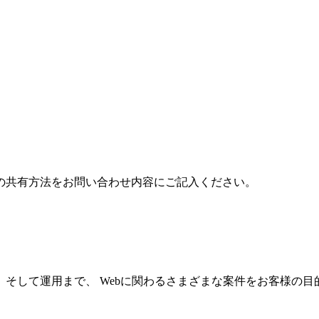
の共有方法をお問い合わせ内容にご記入ください。
そして運用まで、 Webに関わるさまざまな案件をお客様の