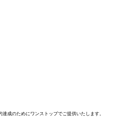
目的達成のためにワンストップでご提供いたします。