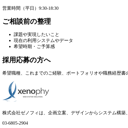
営業時間（平日）9:30-18:30
ご相談前の整理
課題や実現したいこと
現在の利用システムやデータ
希望時期・ご予算感
採用応募の方へ
希望職種、これまでのご経験、ポートフォリオや職務経歴書
株式会社ゼノフィは、企画立案、デザインからシステム構築、
03-6805-2904