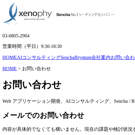
03-6805-2904
営業時間（平日）9:30-18:30
HOME
AIコンサルティング
Sencha
Bryntum
会社案内
お問い合わ
HOME
> お問い合わせ
お問い合わせ
Web アプリケーション開発、AIコンサルティング、Sencha / 
メールでのお問い合わせ
内容が具体的でなくても構いません。現在の課題や検討状況