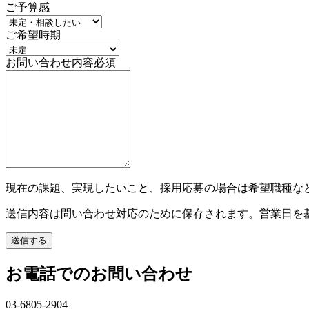
ご予算感
ご希望時期
お問い合わせ内容
必須
現在の課題、実現したいこと、採用応募の場合は希望職種な
送信内容は問い合わせ対応のために保存されます。営業日を
送信する
お電話でのお問い合わせ
03-6805-2904