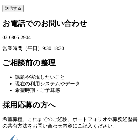
送信する
お電話でのお問い合わせ
03-6805-2904
営業時間（平日）9:30-18:30
ご相談前の整理
課題や実現したいこと
現在の利用システムやデータ
希望時期・ご予算感
採用応募の方へ
希望職種、これまでのご経験、ポートフォリオや職務経歴書
の共有方法をお問い合わせ内容にご記入ください。