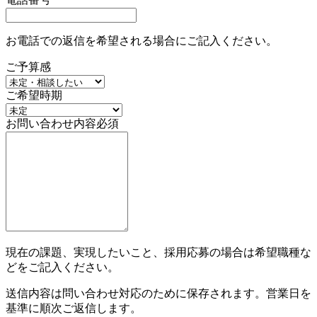
お電話での返信を希望される場合にご記入ください。
ご予算感
ご希望時期
お問い合わせ内容
必須
現在の課題、実現したいこと、採用応募の場合は希望職種な
どをご記入ください。
送信内容は問い合わせ対応のために保存されます。営業日を
基準に順次ご返信します。