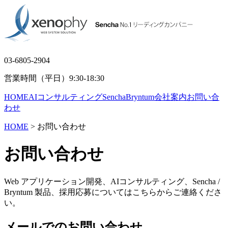
03-6805-2904
営業時間（平日）9:30-18:30
HOME
AIコンサルティング
Sencha
Bryntum
会社案内
お問い合
わせ
HOME
> お問い合わせ
お問い合わせ
Web アプリケーション開発、AIコンサルティング、Sencha /
Bryntum 製品、採用応募については
こちらからご連絡くださ
い。
メールでのお問い合わせ