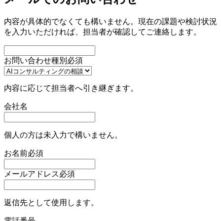
内容が具体的でなくても構いません。現在の課題や検討状況
を入力いただければ、担当者が確認してご連絡します。
お問い合わせ種別
必須
内容に応じて担当者へ引き継ぎます。
会社名
個人の方は未入力で構いません。
お名前
必須
メールアドレス
必須
返信先として使用します。
電話番号